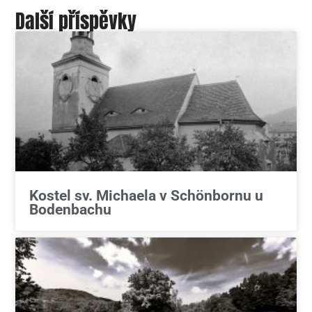
Další příspěvky
Kostel sv. Michaela v Schönbornu u
Bodenbachu