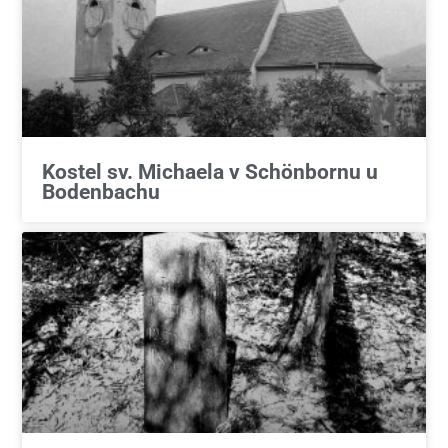
Kostel sv. Michaela v Schönbornu u
Bodenbachu