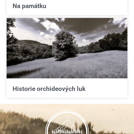
Na památku
Historie orchideových luk