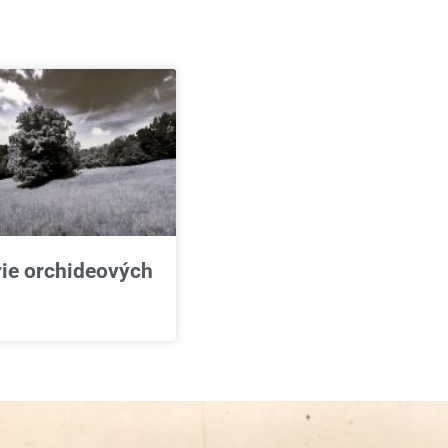
rie orchideových