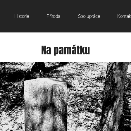
Historie
Příroda
Spolupráce
Kontak
Na památku